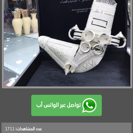
تواصل عبر الواتس أب
عدد المشاهدات:
1711