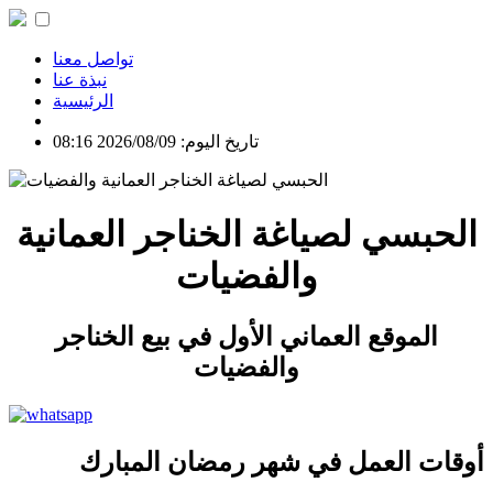
تواصل معنا
نبذة عنا
الرئيسية
تاريخ اليوم: 2026/08/09 08:16
الحبسي لصياغة الخناجر العمانية
والفضيات
الموقع العماني الأول في بيع الخناجر
والفضيات
أوقات العمل في شهر رمضان المبارك