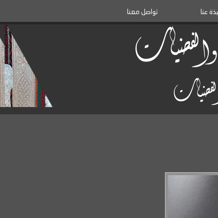
بذة عنا
تواصل معنا
ة والفضيات
والفضيات