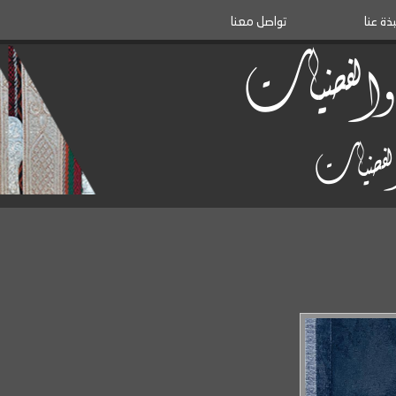
بذة عنا
تواصل معنا
ة والفضيات
والفضيات