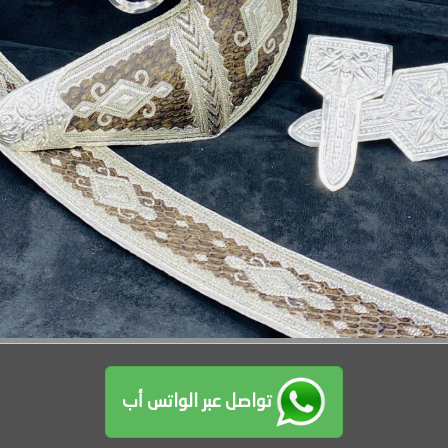
تواصل عبر الواتس أب