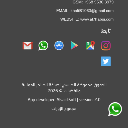
GSM: +968 9530 3979
EMAIL: khalil81063@gmail.com
WEBSITE: www.al7habsi.com
تابعنا
الحقوق محفوظة للحبسي لصياغة الخناجر العمانية
والفضيات © 2026
App developer: AlsaidiSoft | version: 2.0
مجموع الزيارات